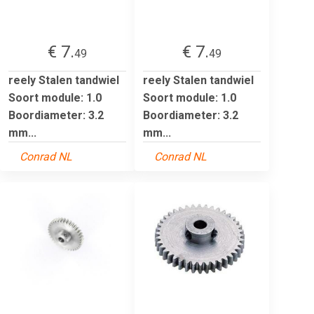
€ 7.
€ 7.
49
49
reely Stalen tandwiel
reely Stalen tandwiel
Soort module: 1.0
Soort module: 1.0
Boordiameter: 3.2
Boordiameter: 3.2
mm...
mm...
Conrad NL
Conrad NL