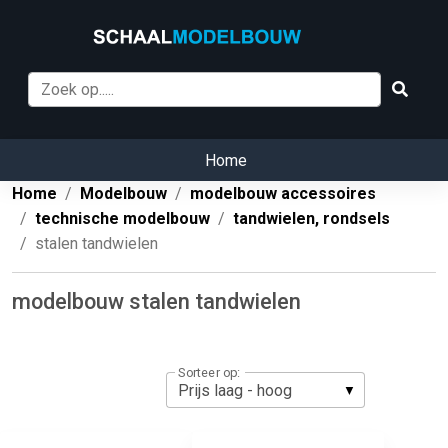
Home
Home
Modelbouw
modelbouw accessoires
technische modelbouw
tandwielen, rondsels
stalen tandwielen
modelbouw stalen tandwielen
Sorteer op: