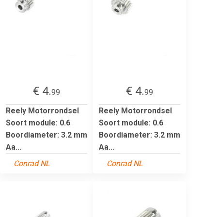
€ 4.
€ 4.
99
99
Reely Motorrondsel
Reely Motorrondsel
Soort module: 0.6
Soort module: 0.6
Boordiameter: 3.2 mm
Boordiameter: 3.2 mm
Aa...
Aa...
Conrad NL
Conrad NL