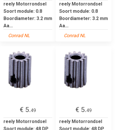
reely Motorrondsel
reely Motorrondsel
Soort module: 0.8
Soort module: 0.8
Boordiameter: 3.2 mm
Boordiameter: 3.2 mm
Aa...
Aa...
Conrad NL
Conrad NL
€ 5.
€ 5.
49
49
reely Motorrondsel
reely Motorrondsel
Soort module: 48 DP
Soort module: 48 DP