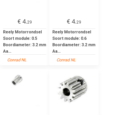
€ 4.
€ 4.
29
29
Reely Motorrondsel
Reely Motorrondsel
Soort module: 0.5
Soort module: 0.6
Boordiameter: 3.2 mm
Boordiameter: 3.2 mm
Aa...
Aa...
Conrad NL
Conrad NL