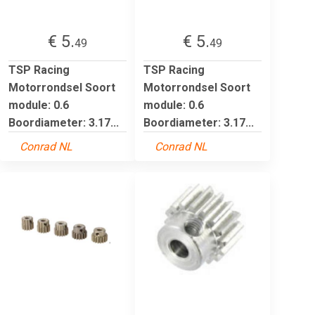
€ 5.
€ 5.
49
49
TSP Racing
TSP Racing
Motorrondsel Soort
Motorrondsel Soort
module: 0.6
module: 0.6
Boordiameter: 3.17...
Boordiameter: 3.17...
Conrad NL
Conrad NL