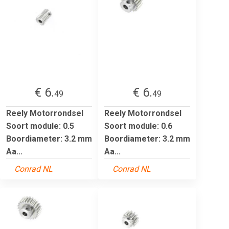
€ 6.
€ 6.
49
49
Reely Motorrondsel
Reely Motorrondsel
Soort module: 0.5
Soort module: 0.6
Boordiameter: 3.2 mm
Boordiameter: 3.2 mm
Aa...
Aa...
Conrad NL
Conrad NL