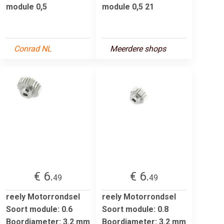
module 0,5
module 0,5 21
Conrad NL
Meerdere shops
€ 6.
€ 6.
49
49
reely Motorrondsel
reely Motorrondsel
Soort module: 0.6
Soort module: 0.8
Boordiameter: 3.2 mm
Boordiameter: 3.2 mm