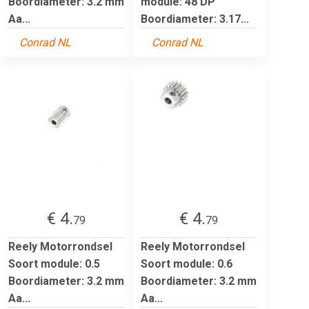
Boordiameter: 3.2 mm
module: 48 DP
Aa...
Boordiameter: 3.17...
Conrad NL
Conrad NL
€ 4.
€ 4.
79
79
Reely Motorrondsel
Reely Motorrondsel
Soort module: 0.5
Soort module: 0.6
Boordiameter: 3.2 mm
Boordiameter: 3.2 mm
Aa...
Aa...