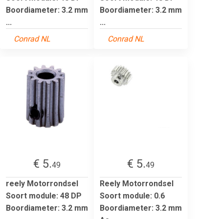
Boordiameter: 3.2 mm
Boordiameter: 3.2 mm
...
...
Conrad NL
Conrad NL
€ 5.
€ 5.
49
49
reely Motorrondsel
Reely Motorrondsel
Soort module: 48 DP
Soort module: 0.6
Boordiameter: 3.2 mm
Boordiameter: 3.2 mm