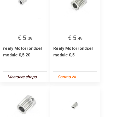
€ 5.
€ 5.
09
49
reely Motorrondsel
Reely Motorrondsel
module 0,5 20
module 0,5
Meerdere shops
Conrad NL