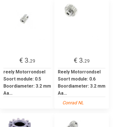
€ 3.
€ 3.
29
29
reely Motorrondsel
Reely Motorrondsel
Soort module: 0.5
Soort module: 0.6
Boordiameter: 3.2 mm
Boordiameter: 3.2 mm
Aa...
Aa...
Conrad NL