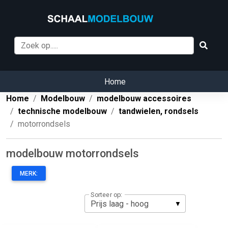
Home
Home
Modelbouw
modelbouw accessoires
technische modelbouw
tandwielen, rondsels
motorrondsels
modelbouw motorrondsels
MERK:
Sorteer op: