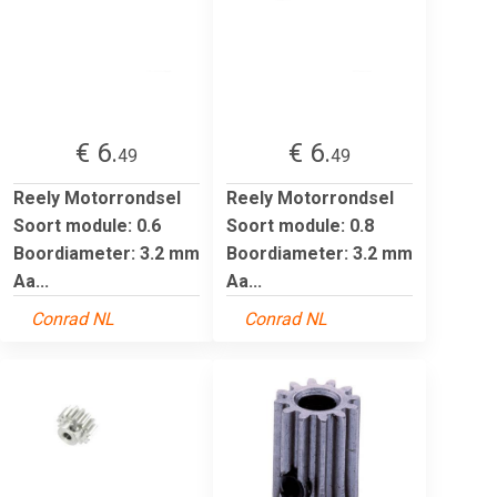
€ 6.
€ 6.
49
49
Reely Motorrondsel
Reely Motorrondsel
Soort module: 0.6
Soort module: 0.8
Boordiameter: 3.2 mm
Boordiameter: 3.2 mm
Aa...
Aa...
Conrad NL
Conrad NL