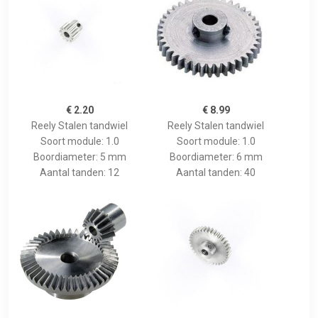
€ 2.20
€ 8.99
Reely Stalen tandwiel
Reely Stalen tandwiel
Soort module: 1.0
Soort module: 1.0
Boordiameter: 5 mm
Boordiameter: 6 mm
Aantal tanden: 12
Aantal tanden: 40