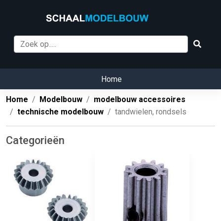
Home
Home
Modelbouw
modelbouw accessoires
technische modelbouw
tandwielen, rondsels
Categorieën