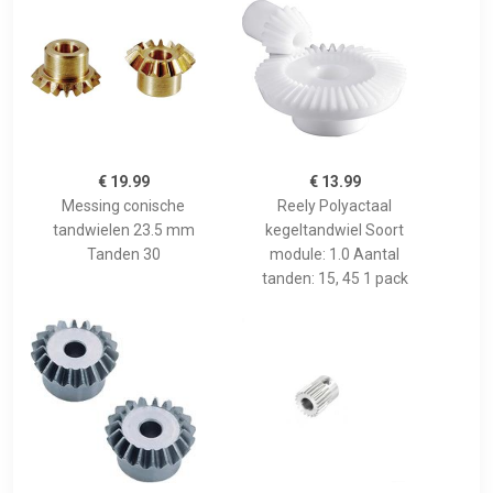
€ 19.99
€ 13.99
Messing conische
Reely Polyactaal
tandwielen 23.5 mm
kegeltandwiel Soort
Tanden 30
module: 1.0 Aantal
tanden: 15, 45 1 pack