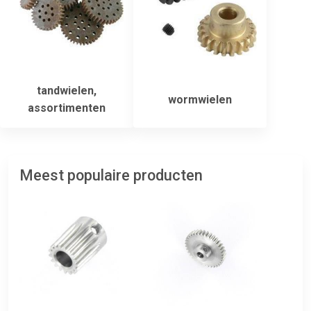
tandwielen,
wormwielen
assortimenten
Meest populaire producten