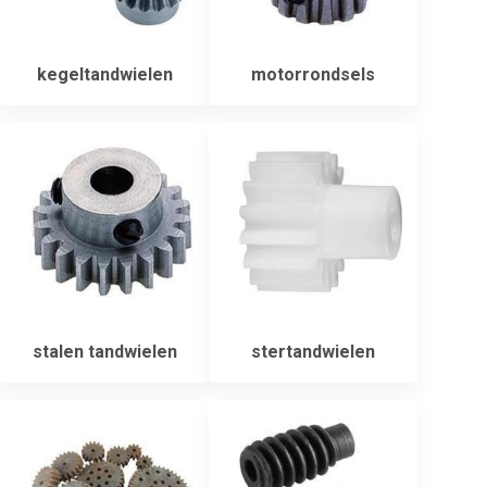
kegeltandwielen
motorrondsels
stalen tandwielen
stertandwielen