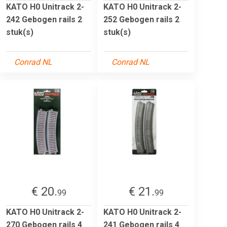
KATO H0 Unitrack 2-
KATO H0 Unitrack 2-
242 Gebogen rails 2
252 Gebogen rails 2
stuk(s)
stuk(s)
Conrad NL
Conrad NL
€ 20.
€ 21.
99
99
KATO H0 Unitrack 2-
KATO H0 Unitrack 2-
270 Gebogen rails 4
241 Gebogen rails 4