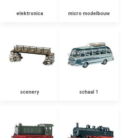
elektronica
micro modelbouw
scenery
schaal 1