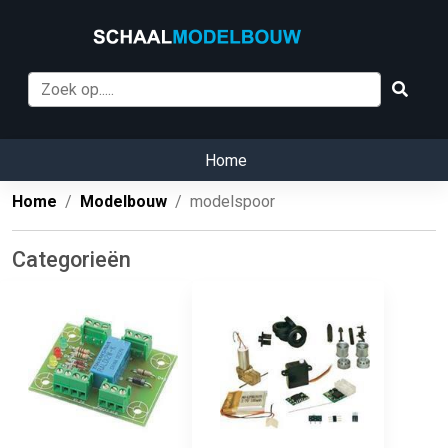
Home
Home
Modelbouw
modelspoor
Categorieën