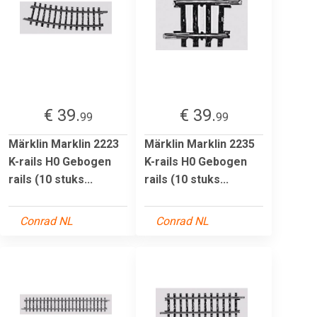
€ 39.
€ 39.
99
99
Märklin Marklin 2223
Märklin Marklin 2235
K-rails H0 Gebogen
K-rails H0 Gebogen
rails (10 stuks...
rails (10 stuks...
Conrad NL
Conrad NL