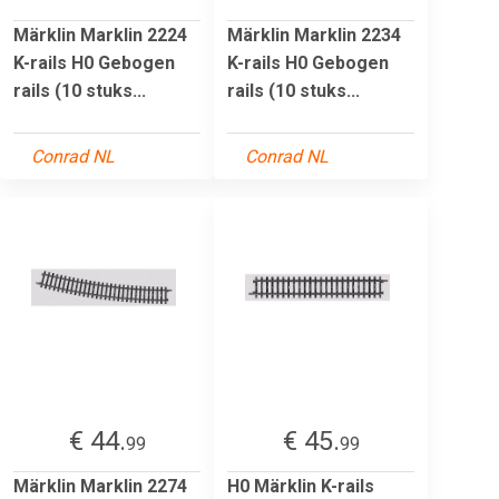
Märklin Marklin 2224
Märklin Marklin 2234
K-rails H0 Gebogen
K-rails H0 Gebogen
rails (10 stuks...
rails (10 stuks...
Conrad NL
Conrad NL
€ 44.
€ 45.
99
99
Märklin Marklin 2274
H0 Märklin K-rails