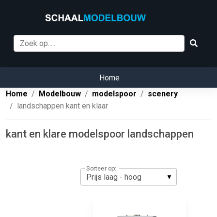
Home
Home
Modelbouw
modelspoor
scenery
landschappen kant en klaar
kant en klare modelspoor landschappen
Sorteer op: