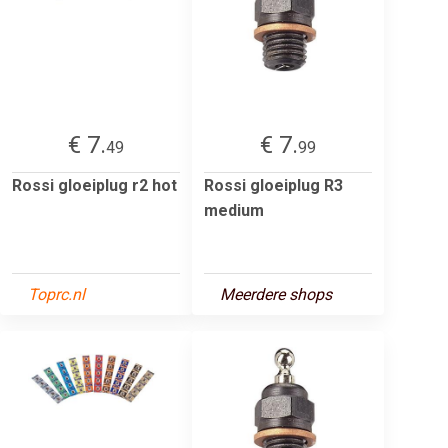
€ 7.
€ 7.
49
99
Rossi gloeiplug r2 hot
Rossi gloeiplug R3
medium
Toprc.nl
Meerdere shops