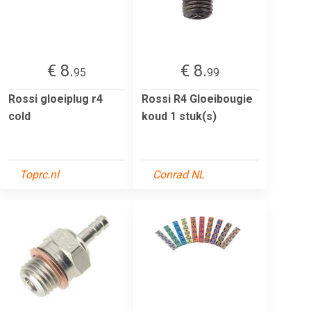
€ 8.
€ 8.
95
99
Rossi gloeiplug r4
Rossi R4 Gloeibougie
cold
koud 1 stuk(s)
Toprc.nl
Conrad NL