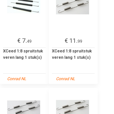
€ 7.
€ 11.
49
99
XCeed 1:8 spruitstuk
XCeed 1:8 spruitstuk
veren lang 1 stuk(s)
veren lang 1 stuk(s)
Conrad NL
Conrad NL