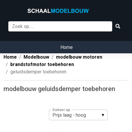
Home
Home
Modelbouw
modelbouw motoren
brandstofmotor toebehoren
geluidsdemper toebehoren
modelbouw geluidsdemper toebehoren
Sorteer op: