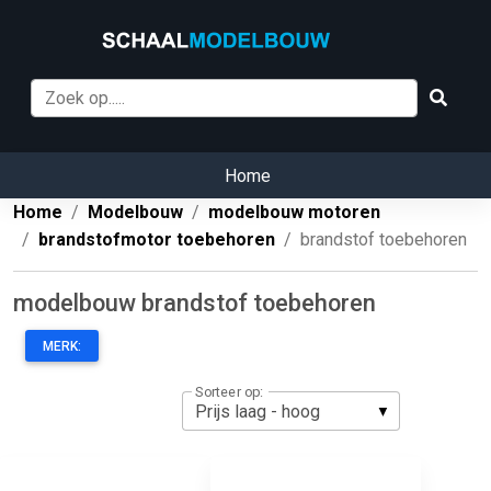
Home
Home
Modelbouw
modelbouw motoren
brandstofmotor toebehoren
brandstof toebehoren
modelbouw brandstof toebehoren
MERK:
Sorteer op: