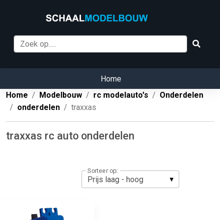
Home
Home
Modelbouw
rc modelauto's
Onderdelen
onderdelen
traxxas
traxxas rc auto onderdelen
Sorteer op: