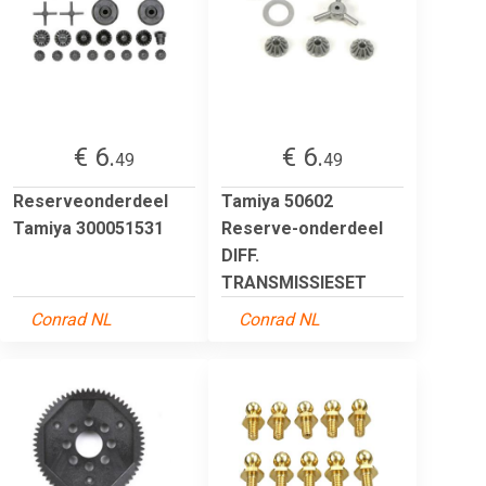
€ 6.
€ 6.
49
49
Reserveonderdeel
Tamiya 50602
Tamiya 300051531
Reserve-onderdeel
DIFF.
TRANSMISSIESET
Conrad NL
Conrad NL