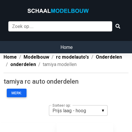
Home
Home
Modelbouw
rc modelauto's
Onderdelen
onderdelen
tamiya modellen
tamiya rc auto onderdelen
MERK:
Sorteer op: