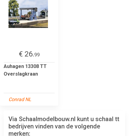
€ 26.
99
Auhagen 13308 TT
Overslagkraan
Conrad NL
Via Schaalmodelbouw.nl kunt u schaal tt
bedrijven vinden van de volgende
merken: