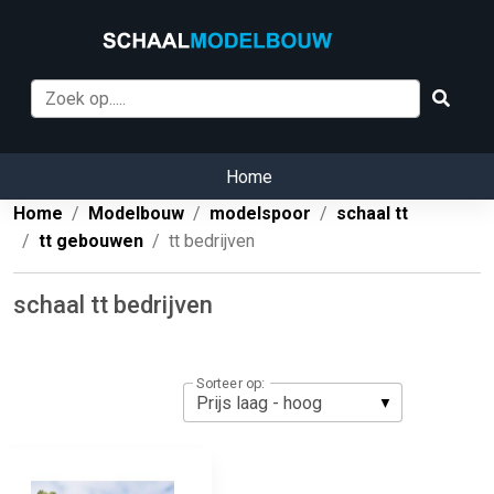
Home
Home
Modelbouw
modelspoor
schaal tt
tt gebouwen
tt bedrijven
schaal tt bedrijven
Sorteer op: