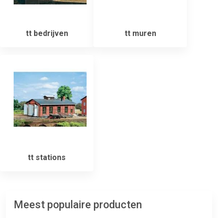
tt bedrijven
tt muren
tt stations
Meest populaire producten