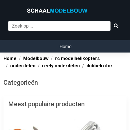
Home
Home
Modelbouw
rc modelhelikopters
onderdelen
reely onderdelen
dubbelrotor
Categorieën
Meest populaire producten