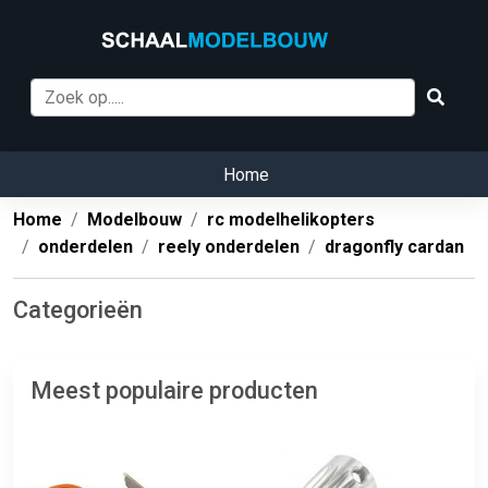
Home
Home
Modelbouw
rc modelhelikopters
onderdelen
reely onderdelen
dragonfly cardan
Categorieën
Meest populaire producten