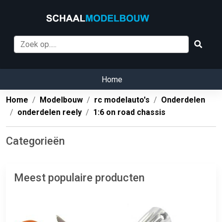
Home
Home
Modelbouw
rc modelauto's
Onderdelen
onderdelen reely
1:6 on road chassis
Categorieën
Meest populaire producten