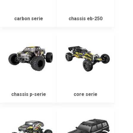
carbon serie
chassis eb-250
chassis p-serie
core serie