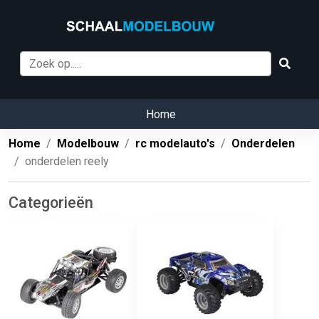
Home
Home
Modelbouw
rc modelauto's
Onderdelen
onderdelen reely
Categorieën