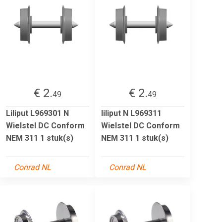
€ 2.
€ 2.
49
49
Liliput L969301 N
liliput N L969311
Wielstel DC Conform
Wielstel DC Conform
NEM 311 1 stuk(s)
NEM 311 1 stuk(s)
Conrad NL
Conrad NL