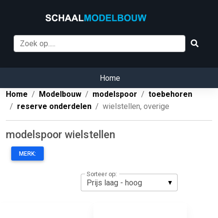
Home
Home
Modelbouw
modelspoor
toebehoren
reserve onderdelen
wielstellen, overige
modelspoor wielstellen
MERK:
Sorteer op: