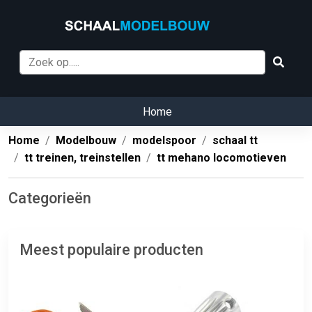
Home
Home
Modelbouw
modelspoor
schaal tt
tt treinen, treinstellen
tt mehano locomotieven
Categorieën
Meest populaire producten