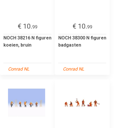
€ 10.
€ 10.
99
99
NOCH 38216 N figuren
NOCH 38300 N figuren
koeien, bruin
badgasten
Conrad NL
Conrad NL