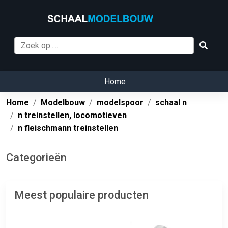
Home
Home
Modelbouw
modelspoor
schaal n
n treinstellen, locomotieven
n fleischmann treinstellen
Categorieën
Meest populaire producten