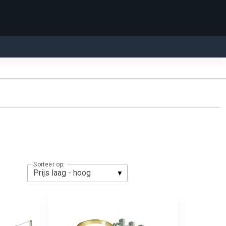
Sorteer op: