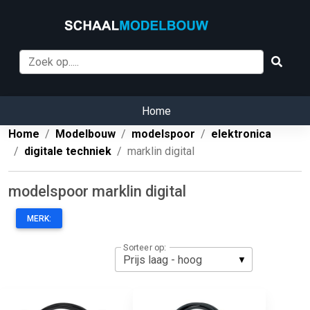
Home
Home
Modelbouw
modelspoor
elektronica
digitale techniek
marklin digital
modelspoor marklin digital
MERK:
Sorteer op: