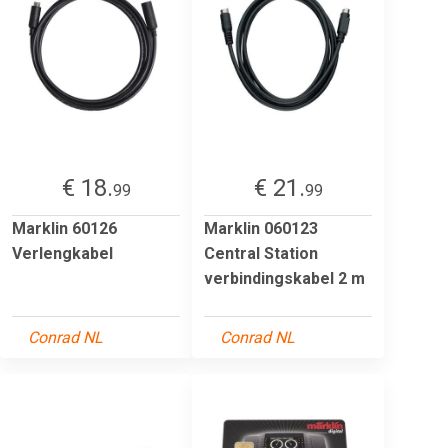
€ 18.
€ 21.
99
99
Marklin 60126
Marklin 060123
Verlengkabel
Central Station
verbindingskabel 2 m
Conrad NL
Conrad NL