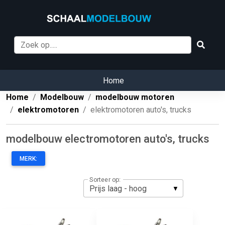
Home
Home
Modelbouw
modelbouw motoren
elektromotoren
elektromotoren auto's, trucks
modelbouw electromotoren auto's, trucks
MERK:
Sorteer op: