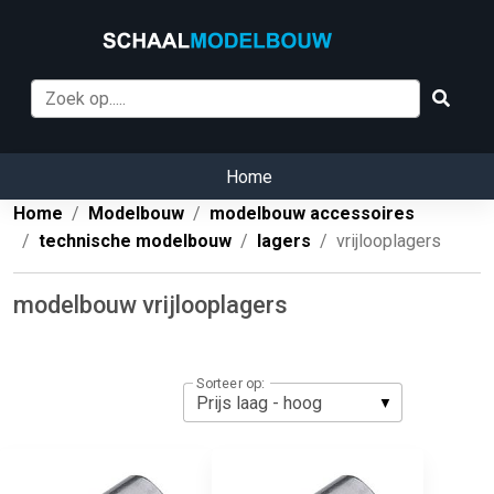
Home
Home
Modelbouw
modelbouw accessoires
technische modelbouw
lagers
vrijlooplagers
modelbouw vrijlooplagers
Sorteer op: