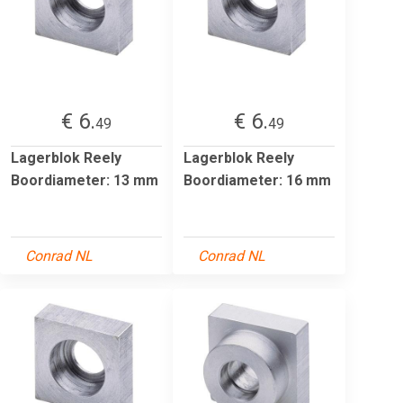
€ 6.
€ 6.
49
49
Lagerblok Reely
Lagerblok Reely
Boordiameter: 13 mm
Boordiameter: 16 mm
Conrad NL
Conrad NL