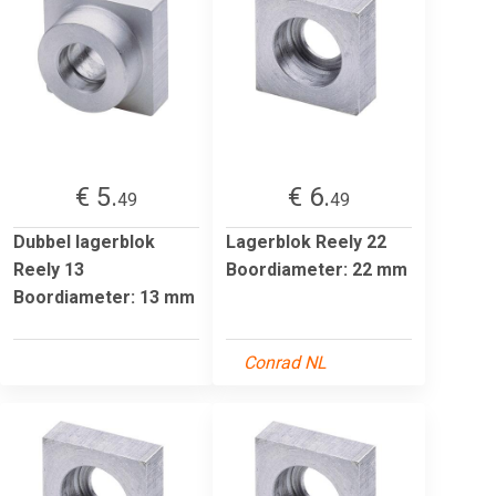
€ 5.
€ 6.
49
49
Dubbel lagerblok
Lagerblok Reely 22
Reely 13
Boordiameter: 22 mm
Boordiameter: 13 mm
Conrad NL