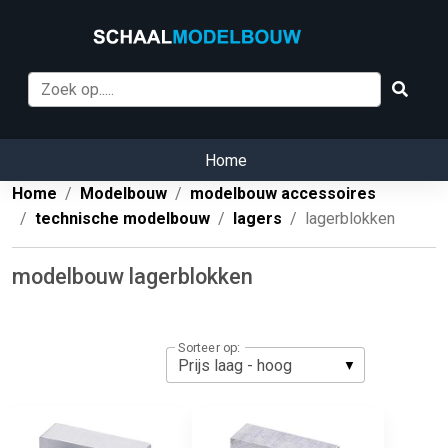
Home
Home
Modelbouw
modelbouw accessoires
technische modelbouw
lagers
lagerblokken
modelbouw lagerblokken
Sorteer op: