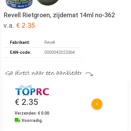
Revell Rietgroen, zijdemat 14ml no-362
v.a.
€ 2.35
Fabrikant:
Revell
EAN-code:
0000042023364
€ 2.35
Verzenden: € 0.00
Voorradig.