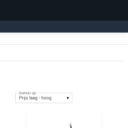
Sorteer op: