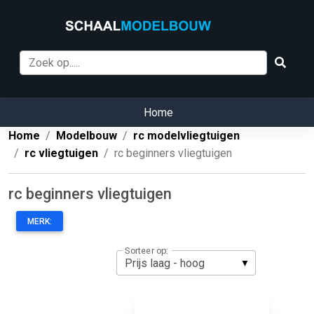
Home
Home
Modelbouw
rc modelvliegtuigen
rc vliegtuigen
rc beginners vliegtuigen
rc beginners vliegtuigen
MERK:
Sorteer op: