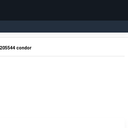
 205544 condor