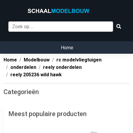
Home
Home
Modelbouw
rc modelvliegtuigen
onderdelen
reely onderdelen
reely 205236 wild hawk
Categorieën
Meest populaire producten