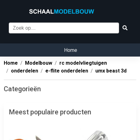
Home
Home
Modelbouw
rc modelvliegtuigen
onderdelen
e-flite onderdelen
umx beast 3d
Categorieën
Meest populaire producten