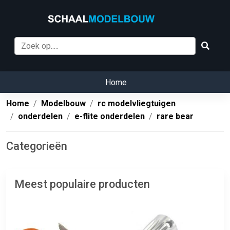
Home
Home
Modelbouw
rc modelvliegtuigen
onderdelen
e-flite onderdelen
rare bear
Categorieën
Meest populaire producten