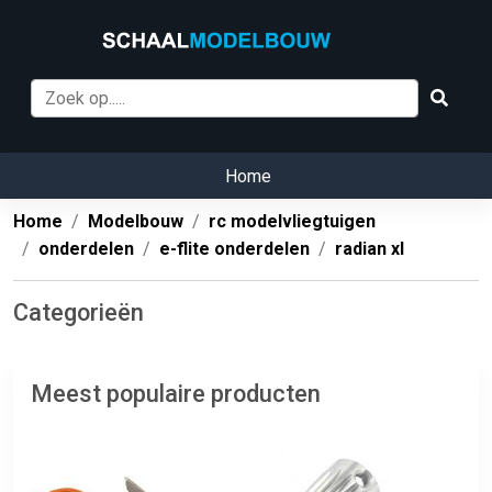
Home
Home
Modelbouw
rc modelvliegtuigen
onderdelen
e-flite onderdelen
radian xl
Categorieën
Meest populaire producten