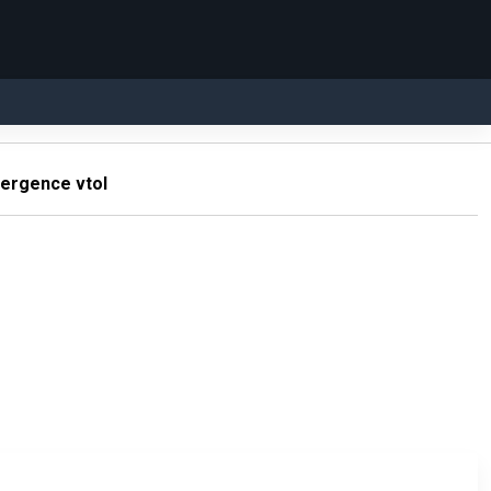
ergence vtol