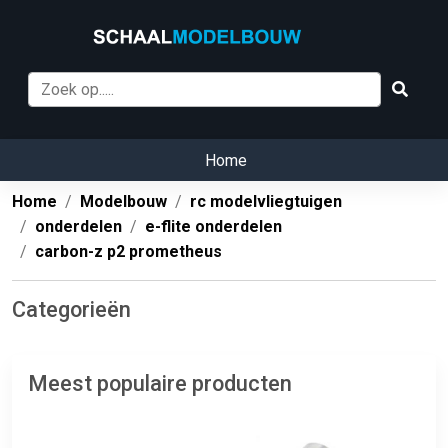
Home
Home
Modelbouw
rc modelvliegtuigen
onderdelen
e-flite onderdelen
carbon-z p2 prometheus
Categorieën
Meest populaire producten