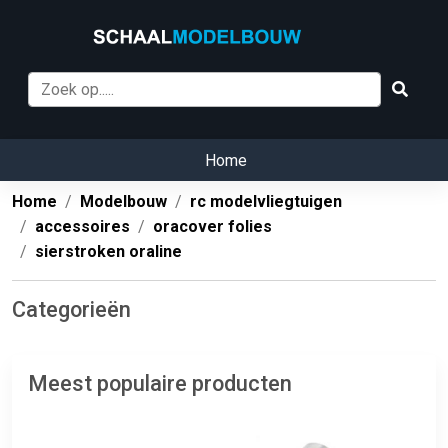
Home
Home
Modelbouw
rc modelvliegtuigen
accessoires
oracover folies
sierstroken oraline
Categorieën
Meest populaire producten