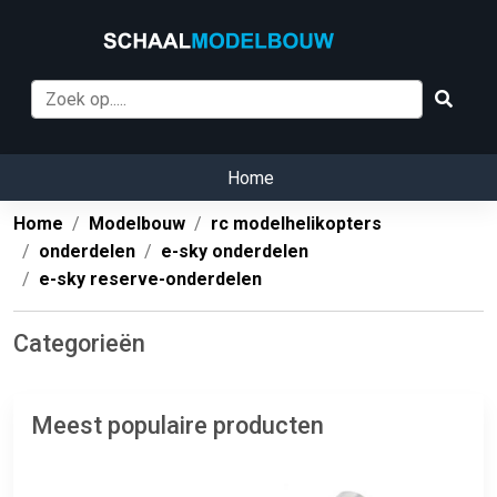
Home
Home
Modelbouw
rc modelhelikopters
onderdelen
e-sky onderdelen
e-sky reserve-onderdelen
Categorieën
Meest populaire producten