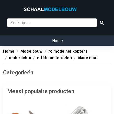
Home
Home
Modelbouw
rc modelhelikopters
onderdelen
e-flite onderdelen
blade msr
Categorieën
Meest populaire producten