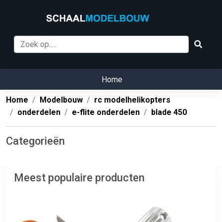
Home
Home
Modelbouw
rc modelhelikopters
onderdelen
e-flite onderdelen
blade 450
Categorieën
Meest populaire producten