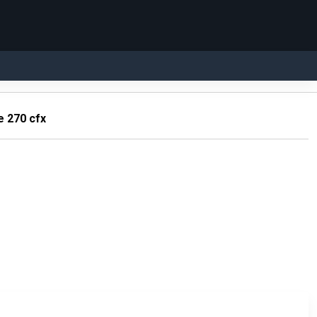
e 270 cfx