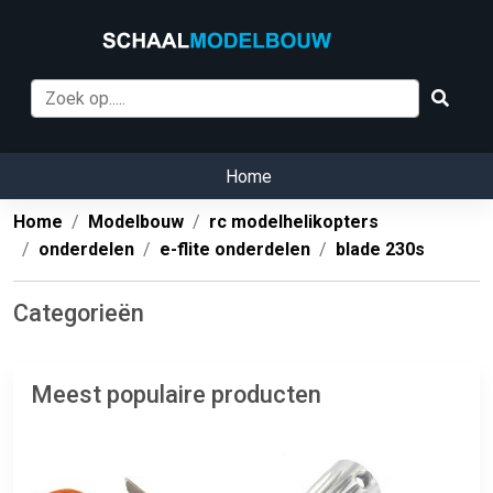
Home
Home
Modelbouw
rc modelhelikopters
onderdelen
e-flite onderdelen
blade 230s
Categorieën
Meest populaire producten