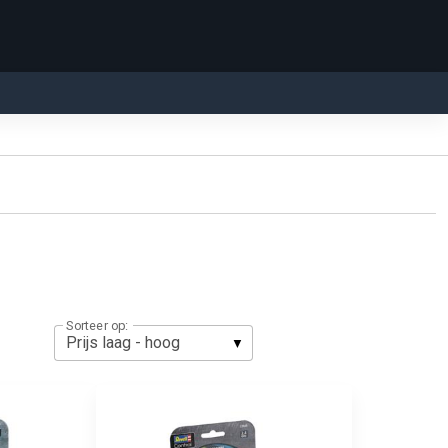
Sorteer op: