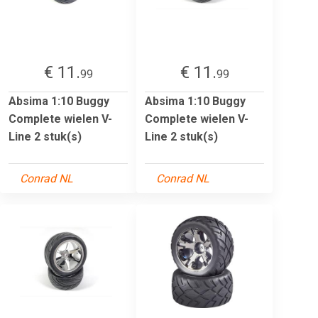
€ 11.
€ 11.
99
99
Absima 1:10 Buggy
Absima 1:10 Buggy
Complete wielen V-
Complete wielen V-
Line 2 stuk(s)
Line 2 stuk(s)
Conrad NL
Conrad NL