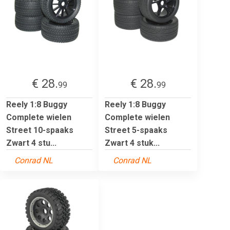
€ 28.
€ 28.
99
99
Reely 1:8 Buggy
Reely 1:8 Buggy
Complete wielen
Complete wielen
Street 10-spaaks
Street 5-spaaks
Zwart 4 stu...
Zwart 4 stuk...
Conrad NL
Conrad NL