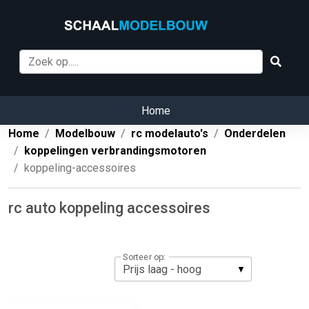
Home
Home
Modelbouw
rc modelauto's
Onderdelen
koppelingen verbrandingsmotoren
koppeling-accessoires
rc auto koppeling accessoires
Sorteer op: