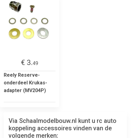
€ 3.
49
Reely Reserve-
onderdeel Krukas-
adapter (MV204P)
Via Schaalmodelbouw.nl kunt u rc auto
koppeling accessoires vinden van de
volgende merken: