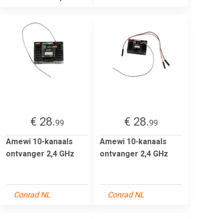
€ 28.
€ 28.
99
99
Amewi 10-kanaals
Amewi 10-kanaals
ontvanger 2,4 GHz
ontvanger 2,4 GHz
Conrad NL
Conrad NL