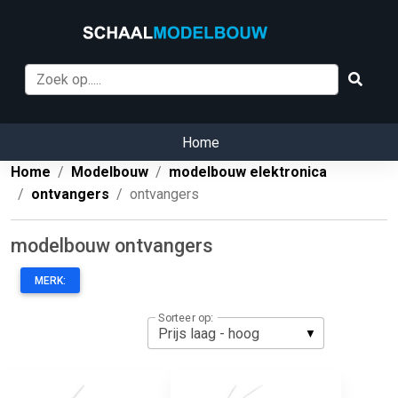
Home
Home
Modelbouw
modelbouw elektronica
ontvangers
ontvangers
modelbouw ontvangers
MERK:
Sorteer op: