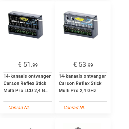
€ 51.
€ 53.
99
99
14-kanaals ontvanger
14-kanaals ontvanger
Carson Reflex Stick
Carson Reflex Stick
Multi Pro LCD 2,4 G...
Multi Pro 2,4 GHz
Conrad NL
Conrad NL