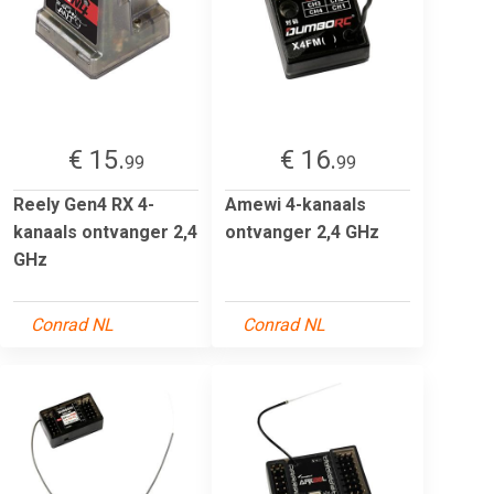
€ 15.
€ 16.
99
99
Reely Gen4 RX 4-
Amewi 4-kanaals
kanaals ontvanger 2,4
ontvanger 2,4 GHz
GHz
Conrad NL
Conrad NL