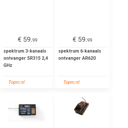
€ 59.
€ 59.
99
99
spektrum 3-kanaals
spektrum 6-kanaals
ontvanger SR315 2,4
ontvanger AR620
GHz
Toprc.nl
Toprc.nl