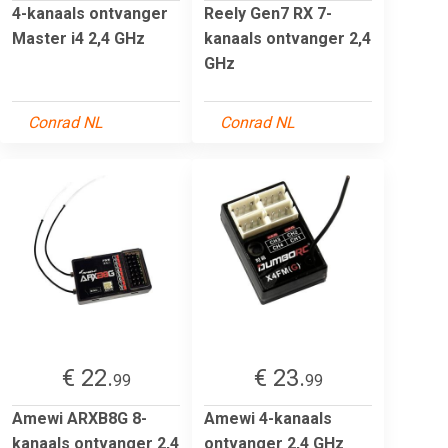
4-kanaals ontvanger
Reely Gen7 RX 7-
Master i4 2,4 GHz
kanaals ontvanger 2,4
GHz
Conrad NL
Conrad NL
€ 22.
€ 23.
99
99
Amewi ARXB8G 8-
Amewi 4-kanaals
kanaals ontvanger 2,4
ontvanger 2,4 GHz