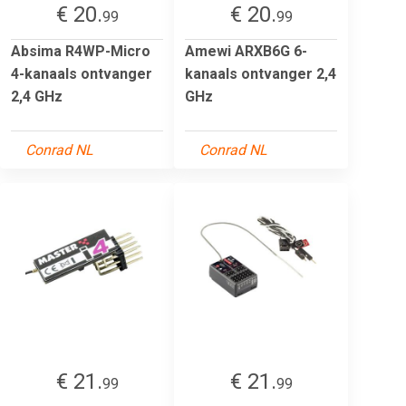
€ 20.
€ 20.
99
99
Absima R4WP-Micro
Amewi ARXB6G 6-
4-kanaals ontvanger
kanaals ontvanger 2,4
2,4 GHz
GHz
Conrad NL
Conrad NL
€ 21.
€ 21.
99
99