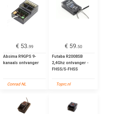
€ 53.
€ 59.
99
50
Absima R9GPS 9-
Futaba R2008SB
kanaals ontvanger
2,4Ghz ontvanger -
FHSS/S-FHSS
Conrad NL
Toprc.nl