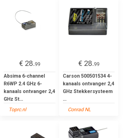
€ 28.
€ 28.
99
99
Absima 6-channel
Carson 500501534 4-
R6WP 2.4 GHz 6-
kanaals ontvanger 2,4
kanaals ontvanger 2,4
GHz Stekkersysteem
GHz St...
...
Toprc.nl
Conrad NL