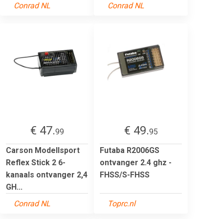
Conrad NL
Conrad NL
€ 47.
€ 49.
99
95
Carson Modellsport
Futaba R2006GS
Reflex Stick 2 6-
ontvanger 2.4 ghz -
kanaals ontvanger 2,4
FHSS/S-FHSS
GH...
Conrad NL
Toprc.nl