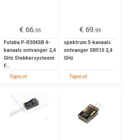
€ 66.
€ 69.
95
99
Futaba P-R304SB 4-
spektrum 5-kanaals
kanaals ontvanger 2,4
ontvanger SR515 2,4
GHz Stekkersysteem
GHz
F...
Toprc.nl
Toprc.nl