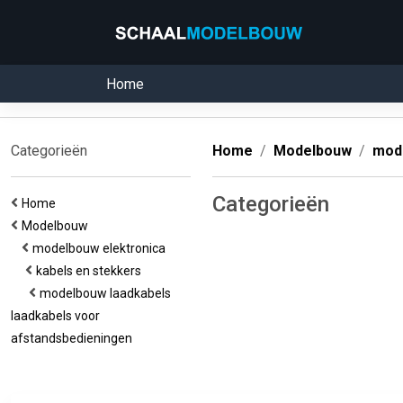
Home
Categorieën
Home
Modelbouw
mode
Categorieën
Home
Modelbouw
modelbouw elektronica
kabels en stekkers
modelbouw laadkabels
laadkabels voor
afstandsbedieningen