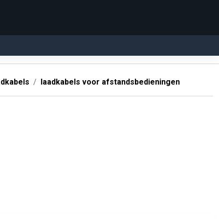
dkabels
laadkabels voor afstandsbedieningen