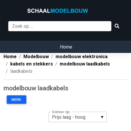
Home
Home
Modelbouw
modelbouw elektronica
kabels en stekkers
modelbouw laadkabels
laadkabels
modelbouw laadkabels
MERK:
Sorteer op: