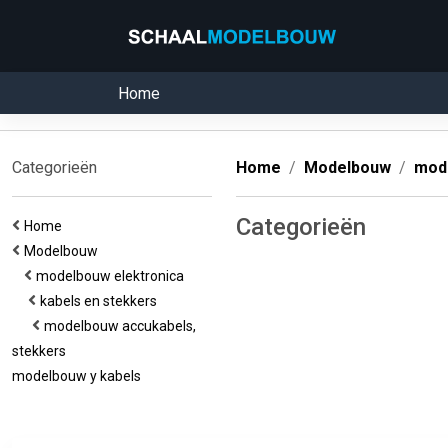
Home
Categorieën
Home
Modelbouw
mode
Categorieën
Home
Modelbouw
modelbouw elektronica
kabels en stekkers
modelbouw accukabels,
stekkers
modelbouw y kabels